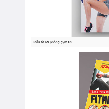
Mẫu tờ rơi phòng gym 05