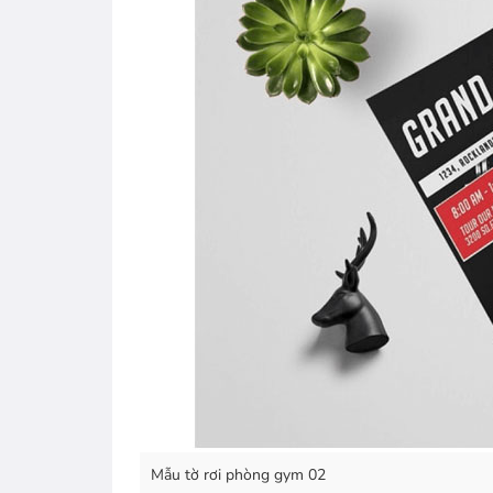
Mẫu tờ rơi phòng gym 02