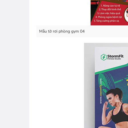
Mẫu tờ rơi phòng gym 04