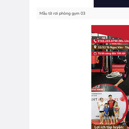
Mẫu tờ rơi phòng gym 03