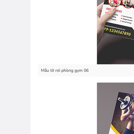
Mẫu tờ rơi phòng gym 06