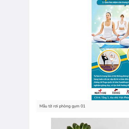
Mẫu tờ rơi phòng gym 01