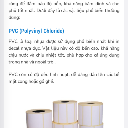
càng để đảm bảo độ bền, khả năng bám dính và che
phủ tốt nhất. Dưới đây là các vật liệu phổ biến thường
dùng:
PVC (Polyvinyl Chloride)
PVC là loại nhựa được sử dụng phổ biến nhất khi in
decal nhựa đục. Vật liệu này có độ bền cao, khả năng
chịu nước và chịu nhiệt tốt, phù hợp cho cả ứng dụng
trong nhà và ngoài trời.
PVC còn có độ dẻo linh hoạt, dễ dàng dán lên các bề
mặt cong hoặc gồ ghề.