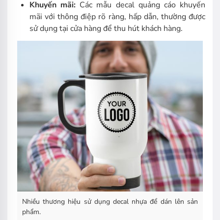
Khuyến mãi:
Các mẫu decal quảng cáo khuyến
mãi với thông điệp rõ ràng, hấp dẫn, thường được
sử dụng tại cửa hàng để thu hút khách hàng.
Nhiều thương hiệu sử dụng decal nhựa để dán lên sản
phẩm.