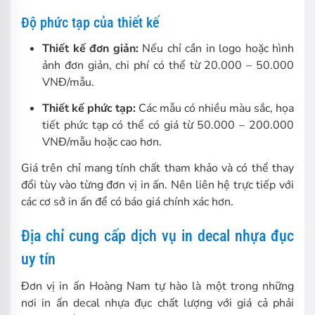
Độ phức tạp của thiết kế
Thiết kế đơn giản:
Nếu chỉ cần in logo hoặc hình
ảnh đơn giản, chi phí có thể từ 20.000 – 50.000
VNĐ/mẫu.
Thiết kế phức tạp:
Các mẫu có nhiều màu sắc, họa
tiết phức tạp có thể có giá từ 50.000 – 200.000
VNĐ/mẫu hoặc cao hơn.
Giá trên chỉ mang tính chất tham khảo và có thể thay
đổi tùy vào từng đơn vị in ấn. Nên liên hệ trực tiếp với
các cơ sở in ấn để có báo giá chính xác hơn.
Địa chỉ cung cấp dịch vụ in decal nhựa đục
uy tín
Đơn vị in ấn Hoàng Nam tự hào là một trong những
nơi in ấn decal nhựa đục chất lượng với giá cả phải