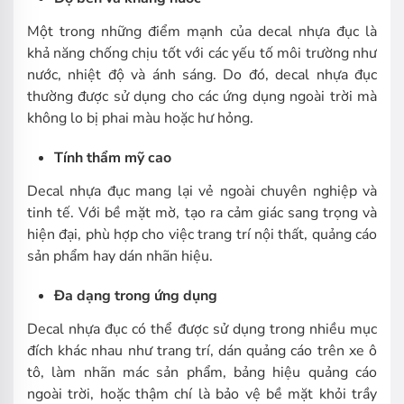
Một trong những điểm mạnh của decal nhựa đục là
khả năng chống chịu tốt với các yếu tố môi trường như
nước, nhiệt độ và ánh sáng. Do đó, decal nhựa đục
thường được sử dụng cho các ứng dụng ngoài trời mà
không lo bị phai màu hoặc hư hỏng.
Tính thẩm mỹ cao
Decal nhựa đục mang lại vẻ ngoài chuyên nghiệp và
tinh tế. Với bề mặt mờ, tạo ra cảm giác sang trọng và
hiện đại, phù hợp cho việc trang trí nội thất, quảng cáo
sản phẩm hay dán nhãn hiệu.
Đa dạng trong ứng dụng
Decal nhựa đục có thể được sử dụng trong nhiều mục
đích khác nhau như trang trí, dán quảng cáo trên xe ô
tô, làm nhãn mác sản phẩm, bảng hiệu quảng cáo
ngoài trời, hoặc thậm chí là bảo vệ bề mặt khỏi trầy