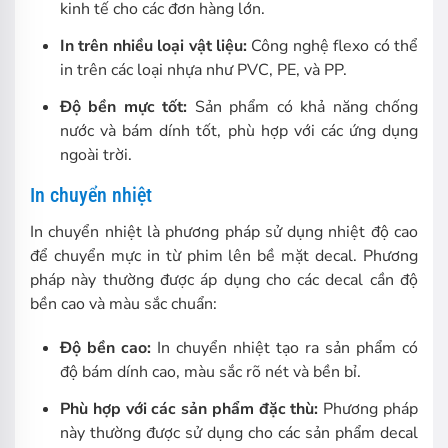
kinh tế cho các đơn hàng lớn.
In trên nhiều loại vật liệu:
Công nghệ flexo có thể
in trên các loại nhựa như PVC, PE, và PP.
Độ bền mực tốt:
Sản phẩm có khả năng chống
nước và bám dính tốt, phù hợp với các ứng dụng
ngoài trời.
In chuyển nhiệt
In chuyển nhiệt là phương pháp sử dụng nhiệt độ cao
để chuyển mực in từ phim lên bề mặt decal. Phương
pháp này thường được áp dụng cho các decal cần độ
bền cao và màu sắc chuẩn:
Độ bền cao:
In chuyển nhiệt tạo ra sản phẩm có
độ bám dính cao, màu sắc rõ nét và bền bỉ.
Phù hợp với các sản phẩm đặc thù:
Phương pháp
này thường được sử dụng cho các sản phẩm decal