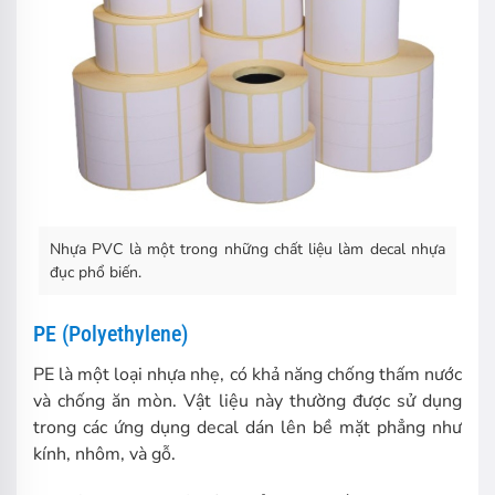
Nhựa PVC là một trong những chất liệu làm decal nhựa
đục phổ biến.
PE (Polyethylene)
PE là một loại nhựa nhẹ, có khả năng chống thấm nước
và chống ăn mòn. Vật liệu này thường được sử dụng
trong các ứng dụng decal dán lên bề mặt phẳng như
kính, nhôm, và gỗ.