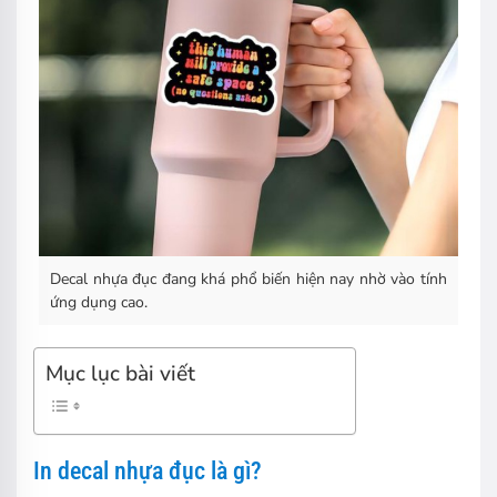
Decal nhựa đục đang khá phổ biến hiện nay nhờ vào tính
ứng dụng cao.
Mục lục bài viết
In decal nhựa đục là gì?