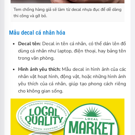
Tem chống hàng giả sẽ làm từ decal nhựa đục để dễ dàng
thi công và gỡ bỏ.
Mẫu decal cá nhân hóa
Decal tên:
Decal in tên cá nhân, có thể dán lên đồ
dùng cá nhân như laptop, điện thoại, hay bảng tên
trong văn phòng.
Hình ảnh yêu thích:
Mẫu decal in hình ảnh của các
nhân vật hoạt hình, động vật, hoặc những hình ảnh
yêu thích của cá nhân, giúp tạo phong cách riêng
cho không gian sống.