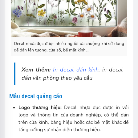
Decal nhựa đục được nhiều người ưa chuộng khi sử dụng
để dán lên tường, cửa sổ, bề mặt kính,…
Xem thêm:
In decal dán kính
, in decal
dán văn phòng theo yêu cầu
Mẫu decal quảng cáo
Logo thương hiệu:
Decal nhựa đục được in với
logo và thông tin của doanh nghiệp, có thể dán
trên cửa kính, bảng hiệu hoặc các bề mặt khác để
tăng cường sự nhận diện thương hiệu.