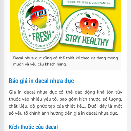
Decal nhựa đục cũng có thể thiết kế theo đa dạng mong
muốn và yêu cầu khách hàng.
Báo giá in decal nhựa đục
Giá in decal nhựa đục có thể dao động khá lớn tùy
thuộc vào nhiều yếu tố, bao gồm kích thước, số lượng,
chất liệu, độ phức tạp của thiết kế,… Dưới đây là một
số yếu tố chính ảnh hưởng đến giá in decal nhựa đục.
Kích thước của decal