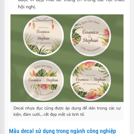
hội nghị.
Decal nhựa đục cũng được áp dụng để dán trong các sự
kiện, đám cưới,…rất đẹp mắt và tinh tế.
Mẫu decal sử dụng trong ngành công nghiệp