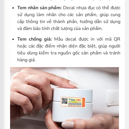
Tem nhãn sản phẩm:
Decal nhựa đục có thể được
sử dụng làm nhãn cho các sản phẩm, giúp cung
cấp thông tin về thành phần, hướng dẫn sử dụng
và đảm bảo tính chất lượng của sản phẩm.
Tem chống giả:
Mẫu decal được in với mã QR
hoặc các đặc điểm nhận diện đặc biệt, giúp người
tiêu dùng kiểm tra nguồn gốc sản phẩm và tránh
hàng giả.