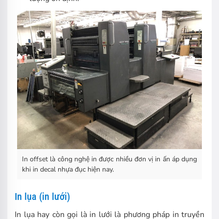
In offset là công nghệ in được nhiều đơn vị in ấn áp dụng
khi in decal nhựa đục hiện nay.
In lụa (in lưới)
In lụa hay còn gọi là in lưới là phương pháp in truyền