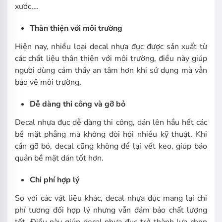
xước,…
Thân thiện với môi trường
Hiện nay, nhiều loại decal nhựa đục được sản xuất từ
các chất liệu thân thiện với môi trường, điều này giúp
người dùng cảm thấy an tâm hơn khi sử dụng mà vẫn
bảo vệ môi trường.
Dễ dàng thi công và gỡ bỏ
Decal nhựa đục dễ dàng thi công, dán lên hầu hết các
bề mặt phẳng mà không đòi hỏi nhiều kỹ thuật. Khi
cần gỡ bỏ, decal cũng không để lại vết keo, giúp bảo
quản bề mặt dán tốt hơn.
Chi phí hợp lý
So với các vật liệu khác, decal nhựa đục mang lại chi
phí tương đối hợp lý nhưng vẫn đảm bảo chất lượng