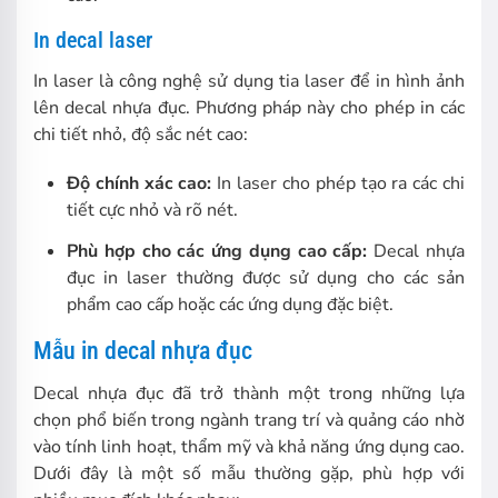
In decal laser
In laser là công nghệ sử dụng tia laser để in hình ảnh
lên decal nhựa đục. Phương pháp này cho phép in các
chi tiết nhỏ, độ sắc nét cao:
Độ chính xác cao:
In laser cho phép tạo ra các chi
tiết cực nhỏ và rõ nét.
Phù hợp cho các ứng dụng cao cấp:
Decal nhựa
đục in laser thường được sử dụng cho các sản
phẩm cao cấp hoặc các ứng dụng đặc biệt.
Mẫu in decal nhựa đục
Decal nhựa đục đã trở thành một trong những lựa
chọn phổ biến trong ngành trang trí và quảng cáo nhờ
vào tính linh hoạt, thẩm mỹ và khả năng ứng dụng cao.
Dưới đây là một số mẫu thường gặp, phù hợp với