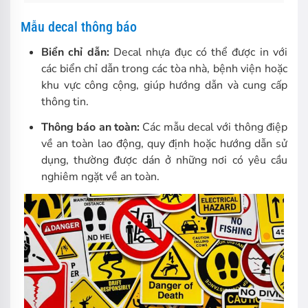
Mẫu decal thông báo
Biển chỉ dẫn:
Decal nhựa đục có thể được in với
các biển chỉ dẫn trong các tòa nhà, bệnh viện hoặc
khu vực công cộng, giúp hướng dẫn và cung cấp
thông tin.
Thông báo an toàn:
Các mẫu decal với thông điệp
về an toàn lao động, quy định hoặc hướng dẫn sử
dụng, thường được dán ở những nơi có yêu cầu
nghiêm ngặt về an toàn.