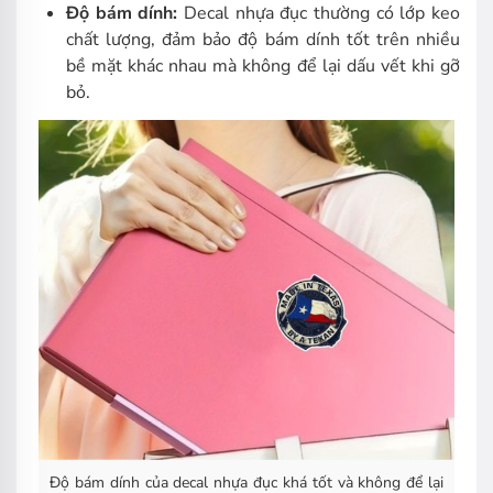
Độ bám dính:
Decal nhựa đục thường có lớp keo
chất lượng, đảm bảo độ bám dính tốt trên nhiều
bề mặt khác nhau mà không để lại dấu vết khi gỡ
bỏ.
Độ bám dính của decal nhựa đục khá tốt và không để lại