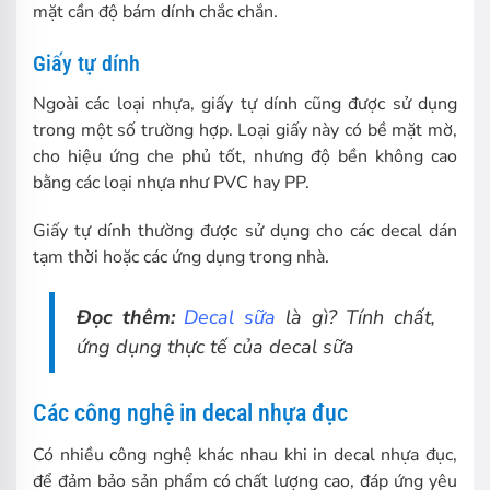
mặt cần độ bám dính chắc chắn.
Giấy tự dính
Ngoài các loại nhựa, giấy tự dính cũng được sử dụng
trong một số trường hợp. Loại giấy này có bề mặt mờ,
cho hiệu ứng che phủ tốt, nhưng độ bền không cao
bằng các loại nhựa như PVC hay PP.
Giấy tự dính thường được sử dụng cho các decal dán
tạm thời hoặc các ứng dụng trong nhà.
Đọc thêm:
Decal sữa
là gì? Tính chất,
ứng dụng thực tế của decal sữa
Các công nghệ in decal nhựa đục
Có nhiều công nghệ khác nhau khi in decal nhựa đục,
để đảm bảo sản phẩm có chất lượng cao, đáp ứng yêu