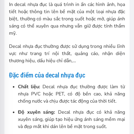
In decal nhựa đục là quá trình in ấn các hình ảnh, họa
tiết hoặc thông tin lên bề mặt của một loại nhựa đặc
biệt, thường có màu sắc trong suốt hoặc mờ, giúp ánh
sáng có thể xuyên qua nhưng vẫn giữ được tính thẩm
mỹ.
Decal nhựa đục thường được sử dụng trong nhiều lĩnh
vực như trang trí nội thất, quảng cáo, nhận diện
thương hiệu, dấu hiệu chỉ dẫn,…
Đặc điểm của decal nhựa đục
Chất liệu:
Decal nhựa đục thường được làm từ
nhựa PVC hoặc PET, có độ bền cao, khả năng
chống nước và chịu được tác động của thời tiết.
Độ xuyên sáng:
Decal nhựa đục có khả năng
xuyên sáng, giúp tạo hiệu ứng ánh sáng mềm mại
và đẹp mắt khi dán lên bề mặt trong suốt.