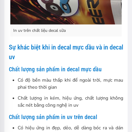
In uv trên chất liệu decal sữa
Sự khác biệt khi in decal mực dầu và in decal
uv
Chất lượng sản phẩm in decal mực dầu
Có độ bền màu thấp khi để ngoài trời, mực mau
phai theo thời gian
Chất lượng in kém, hiệu ứng, chất lượng không
sắc nét bằng công nghệ in uv
Chất lượng sản phẩm in uv trên decal
Có hiệu ứng in đẹp, dẻo, dễ dàng bóc ra và dán