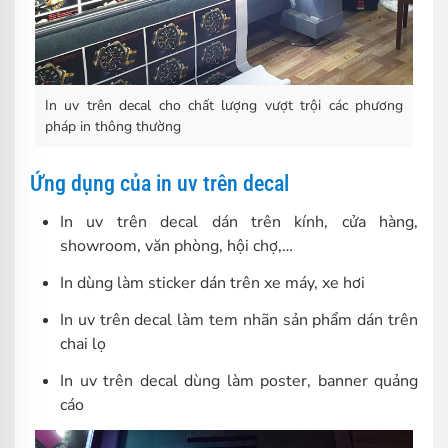
In uv trên decal cho chất lượng vượt trội các phương
pháp in thông thường
Ứng dụng của in uv trên decal
In uv trên decal dán trên kính, cửa hàng,
showroom, văn phòng, hội chợ,…
In dùng làm sticker dán trên xe máy, xe hơi
In uv trên decal làm tem nhãn sản phẩm dán trên
chai lọ
In uv trên decal dùng làm poster, banner quảng
cáo