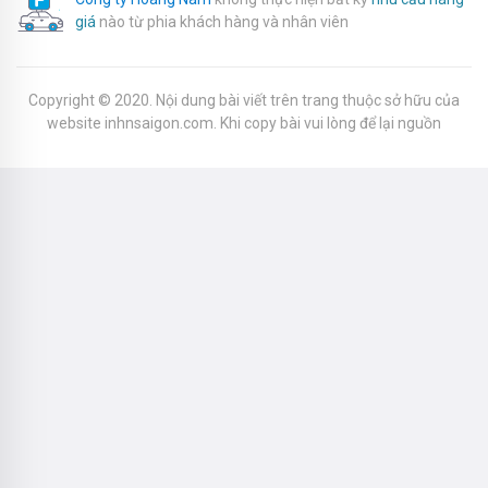
giá
nào từ phia khách hàng và nhân viên
Copyright © 2020. Nội dung bài viết trên trang thuộc sở hữu của
website inhnsaigon.com. Khi copy bài vui lòng để lại nguồn