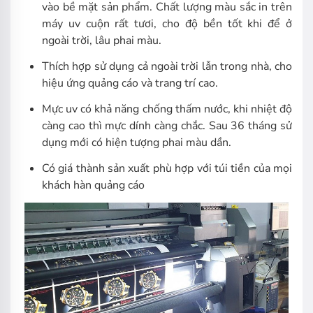
vào bề mặt sản phẩm. Chất lượng màu sắc in trên
máy uv cuộn rất tươi, cho độ bền tốt khi để ở
ngoài trời, lâu phai màu.
Thích hợp sử dụng cả ngoài trời lẫn trong nhà, cho
hiệu ứng quảng cáo và trang trí cao.
Mực uv có khả năng chống thấm nước, khi nhiệt độ
càng cao thì mực dính càng chắc. Sau 36 tháng sử
dụng mới có hiện tượng phai màu dần.
Có giá thành sản xuất phù hợp với túi tiền của mọi
khách hàn quảng cáo