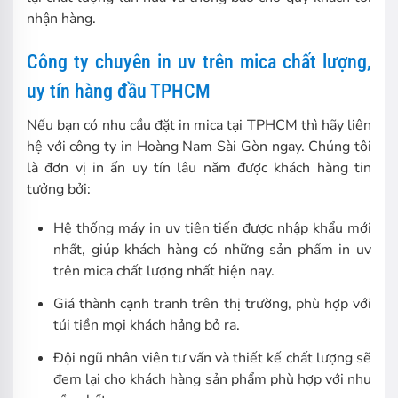
nhận hàng.
Công ty chuyên in uv trên mica chất lượng,
uy tín hàng đầu TPHCM
Nếu bạn có nhu cầu đặt in mica tại TPHCM thì hãy liên
hệ với công ty in Hoàng Nam Sài Gòn ngay. Chúng tôi
là đơn vị in ấn uy tín lâu năm được khách hàng tin
tưởng bởi:
Hệ thống máy in uv tiên tiến được nhập khẩu mới
nhất, giúp khách hàng có những sản phẩm in uv
trên mica chất lượng nhất hiện nay.
Giá thành cạnh tranh trên thị trường, phù hợp với
túi tiền mọi khách hảng bỏ ra.
Đội ngũ nhân viên tư vấn và thiết kế chất lượng sẽ
đem lại cho khách hàng sản phẩm phù hợp với nhu