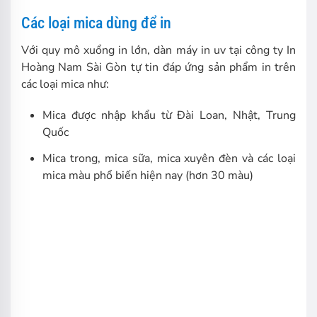
Các loại mica dùng để in
Với quy mô xuổng in lớn, dàn máy in uv tại công ty In
Hoàng Nam Sài Gòn tự tin đáp ứng sản phẩm in trên
các loại mica như:
Mica được nhập khẩu từ Đài Loan, Nhật, Trung
Quốc
Mica trong, mica sữa, mica xuyên đèn và các loại
mica màu phổ biến hiện nay (hơn 30 màu)