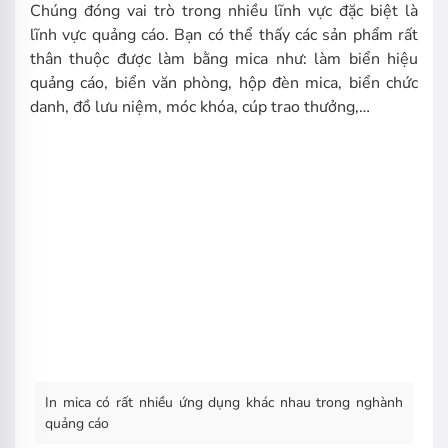
Chúng đóng vai trò trong nhiều lĩnh vực đặc biệt là
lĩnh vực quảng cáo. Bạn có thể thấy các sản phẩm rất
thân thuộc được làm bằng mica như: làm biển hiệu
quảng cáo, biển văn phòng, hộp đèn mica, biển chức
danh, đồ lưu niệm, móc khóa, cúp trao thưởng,…
In mica có rất nhiều ứng dụng khác nhau trong nghành
quảng cáo