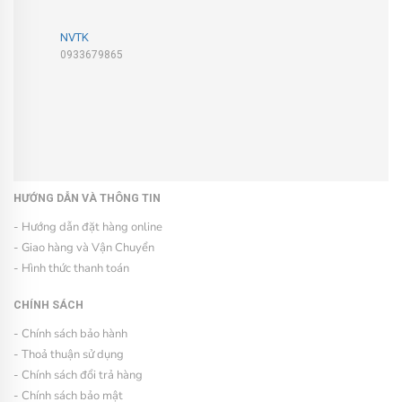
NVTK
0933679865
HƯỚNG DẪN VÀ THÔNG TIN
- Hướng dẫn đặt hàng online
- Giao hàng và Vận Chuyển
- Hình thức thanh toán
CHÍNH SÁCH
- Chính sách bảo hành
- Thoả thuận sử dụng
- Chính sách đổi trả hàng
- Chính sách bảo mật