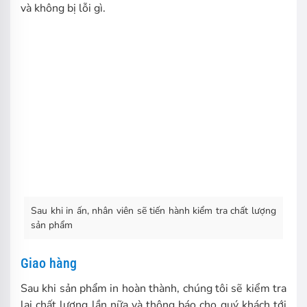
và không bị lỗi gì.
Sau khi in ấn, nhân viên sẽ tiến hành kiểm tra chất lượng
sản phẩm
Giao hàng
Sau khi sản phẩm in hoàn thành, chúng tôi sẽ kiểm tra
lại chất lượng lần nữa và thông báo cho quý khách tới