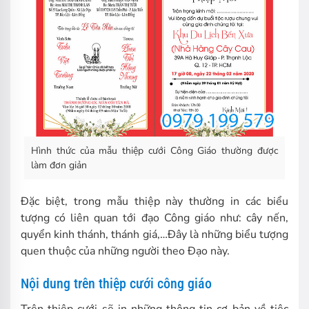
Hình thức của mẫu thiệp cưới Công Giáo thường được
làm đơn giản
Đặc biệt, trong mẫu thiệp này thường in các biểu
tượng có liên quan tới đạo Công giáo như: cây nến,
quyển kinh thánh, thánh giá,…Đây là những biểu tượng
quen thuộc của những người theo Đạo này.
Nội dung trên thiệp cưới công giáo