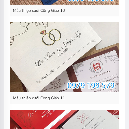
Mẫu thiệp cưới Công Giáo 10
Mẫu thiệp cưới Công Giáo 11