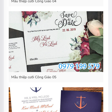
Mẫu thiệp cưới Công Giáo 04
Mẫu thiệp cưới Công Giáo 05