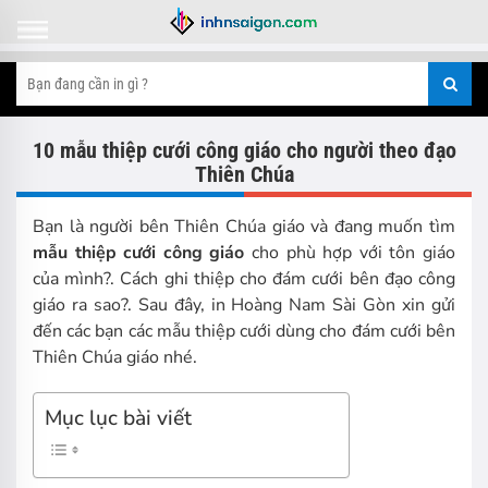
10 mẫu thiệp cưới công giáo cho người theo đạo
Thiên Chúa
Bạn là người bên Thiên Chúa giáo và đang muốn tìm
mẫu thiệp cưới công giáo
cho phù hợp với tôn giáo
của mình?. Cách ghi thiệp cho đám cưới bên đạo công
giáo ra sao?. Sau đây, in Hoàng Nam Sài Gòn xin gửi
đến các bạn các mẫu thiệp cưới dùng cho đám cưới bên
Thiên Chúa giáo nhé.
Mục lục bài viết