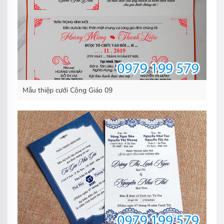
Mẫu thiệp cưới Công Giáo 09