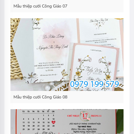
Mẫu thiệp cưới Công Giáo 07
Mẫu thiệp cưới Công Giáo 08