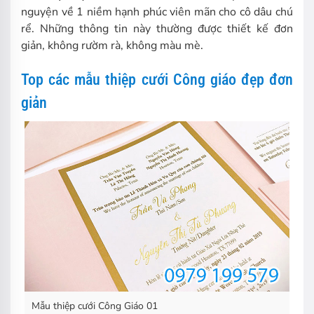
nguyện về 1 niềm hạnh phúc viên mãn cho cô dâu chú
rể. Những thông tin này thường được thiết kế đơn
giản, không rườm rà, không màu mè.
Top các mẫu thiệp cưới Công giáo đẹp đơn
giản
Mẫu thiệp cưới Công Giáo 01