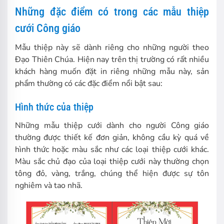
Những đặc điểm có trong các mẫu thiệp
cưới Công giáo
Mẫu thiệp này sẽ dành riêng cho những người theo
Đạo Thiên Chúa. Hiện nay trên thị trường có rất nhiều
khách hàng muốn đặt in riêng những mẫu này, sản
phẩm thường có các đặc điểm nổi bật sau:
Hình thức của thiệp
Những mẫu thiệp cưới dành cho người Công giáo
thường được thiết kế đơn giản, không cầu kỳ quá về
hình thức hoặc màu sắc như các loại thiệp cưới khác.
Màu sắc chủ đạo của loại thiệp cưới này thường chọn
tông đỏ, vàng, trắng, chúng thể hiện được sự tôn
nghiêm và tao nhã.