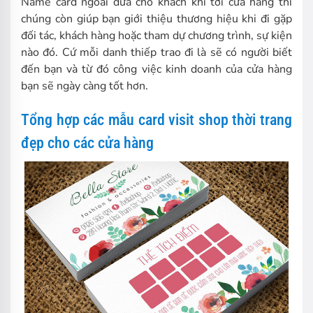
Name card ngoài đưa cho khách khi tới cửa hàng thì
chúng còn giúp bạn giới thiệu thương hiệu khi đi gặp
đối tác, khách hàng hoặc tham dự chương trình, sự kiện
nào đó. Cứ mỗi danh thiếp trao đi là sẽ có người biết
đến bạn và từ đó công việc kinh doanh của cửa hàng
bạn sẽ ngày càng tốt hơn.
Tổng hợp các mẫu card visit shop thời trang
đẹp cho các cửa hàng