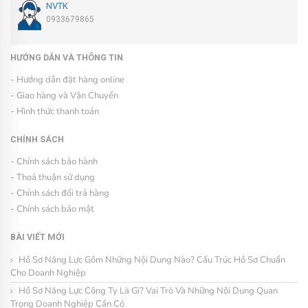
NVTK
0933679865
HƯỚNG DẪN VÀ THÔNG TIN
- Hướng dẫn đặt hàng online
- Giao hàng và Vận Chuyển
- Hình thức thanh toán
CHÍNH SÁCH
- Chính sách bảo hành
- Thoả thuận sử dụng
- Chính sách đổi trả hàng
- Chính sách bảo mật
BÀI VIẾT MỚI
Hồ Sơ Năng Lực Gồm Những Nội Dung Nào? Cấu Trúc Hồ Sơ Chuẩn
Cho Doanh Nghiệp
Hồ Sơ Năng Lực Công Ty Là Gì? Vai Trò Và Những Nội Dung Quan
Trọng Doanh Nghiệp Cần Có