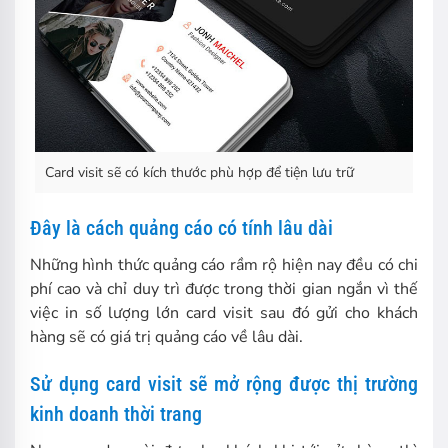
Card visit sẽ có kích thước phù hợp để tiện lưu trữ
Đây là cách quảng cáo có tính lâu dài
Những hình thức quảng cáo rầm rộ hiện nay đều có chi
phí cao và chỉ duy trì được trong thời gian ngắn vì thế
việc in số lượng lớn card visit sau đó gửi cho khách
hàng sẽ có giá trị quảng cáo về lâu dài.
Sử dụng card visit sẽ mở rộng được thị trường
kinh doanh thời trang