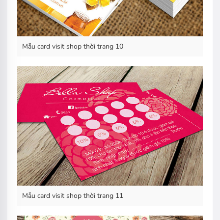
Mẫu card visit shop thời trang 10
Mẫu card visit shop thời trang 11