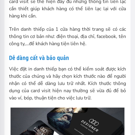
card visit sẽ thể hiện đầy đủ những thông tin liên lạc
cần thiết giúp khách hàng có thể liên lạc lại với cửa
hàng khi cần.
Trên danh thiếp của 1 cửa hàng thời trang sẽ có các
thông tin cơ bản như: điện thoại, địa chỉ, facebook, tên
công ty,…để khách hàng tiện liên hệ.
Dễ dàng cất và bảo quản
Việc đặt in danh thiếp bạn có thể kiểm soát được kích
thước của chúng và hãy chọn kích thước nào để người
nhận có thể dễ dàng lưu trữ nhất. Kích thước thông
dụng của card visit hiện nay thường sẽ vừa đủ để bỏ
vào ví, bóp, thuận tiện cho việc lưu trữ.