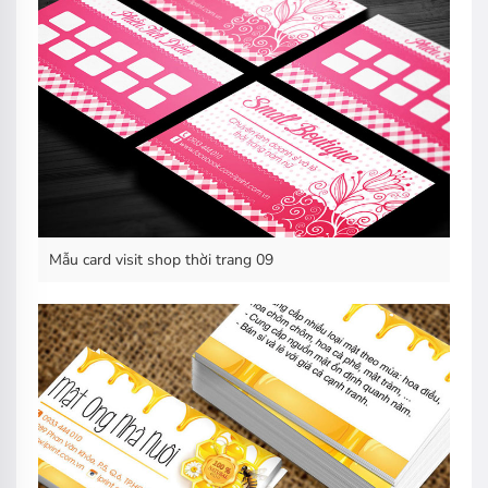
Mẫu card visit shop thời trang 09