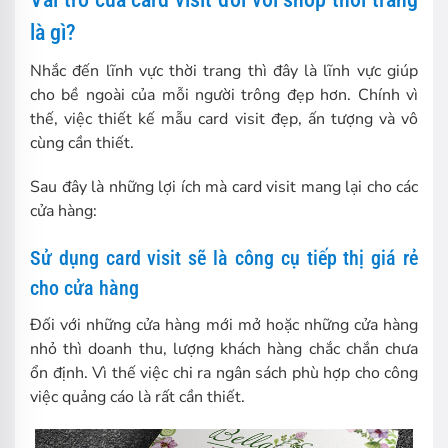
là gì?
Nhắc đến lĩnh vực thời trang thì đây là lĩnh vực giúp
cho bề ngoài của mỗi người trông đẹp hơn. Chính vì
thế, việc thiết kế mẫu card visit đẹp, ấn tượng và vô
cùng cần thiết.
Sau đây là những lợi ích mà card visit mang lại cho các
cửa hàng:
Sử dụng card visit sẽ là công cụ tiếp thị giá rẻ
cho cửa hàng
Đối với những cửa hàng mới mở hoặc những cửa hàng
nhỏ thì doanh thu, lượng khách hàng chắc chắn chưa
ổn định. Vì thế việc chi ra ngân sách phù hợp cho công
việc quảng cáo là rất cần thiết.