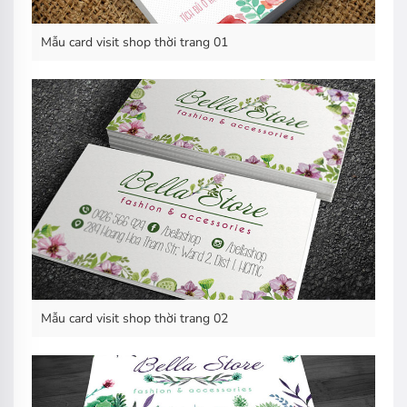
Mẫu card visit shop thời trang 01
Mẫu card visit shop thời trang 02