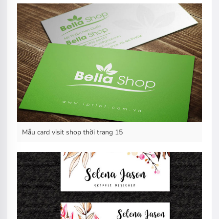
Mẫu card visit shop thời trang 15