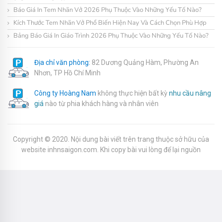
Báo Giá In Tem Nhãn Vở 2026 Phụ Thuộc Vào Những Yếu Tố Nào?
Kích Thước Tem Nhãn Vở Phổ Biến Hiện Nay Và Cách Chọn Phù Hợp
Bảng Báo Giá In Giáo Trình 2026 Phụ Thuộc Vào Những Yếu Tố Nào?
Địa chỉ văn phòng:
82 Dương Quảng Hàm, Phường An
Nhơn, TP Hồ Chí Minh
Công ty Hoàng Nam
không thực hiện bất kỳ
nhu cầu nâng
giá
nào từ phia khách hàng và nhân viên
Copyright © 2020. Nội dung bài viết trên trang thuộc sở hữu của
website inhnsaigon.com. Khi copy bài vui lòng để lại nguồn