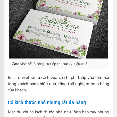
Card visit sẽ là công cụ tiếp thị cực kỳ hiệu quả
In card visit sẽ là cách vừa có chi phí thấp vừa làm hài
lòng khách hàng hiệu quả, tăng trải nghiệm mua hàng
của khách.
Có kích thước nhỏ nhưng rất đa năng
Mặc dù chỉ có kích thước nhỏ như lòng bàn tay nhưng