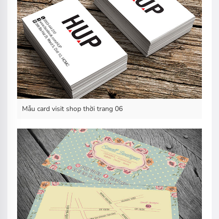
Mẫu card visit shop thời trang 06