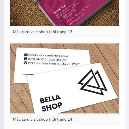
Mẫu card visit shop thời trang 13
Mẫu card visit shop thời trang 14