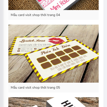
Mẫu card visit shop thời trang 04
Mẫu card visit shop thời trang 05