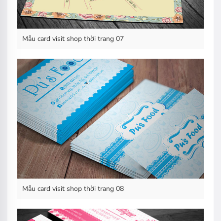
Mẫu card visit shop thời trang 07
Mẫu card visit shop thời trang 08