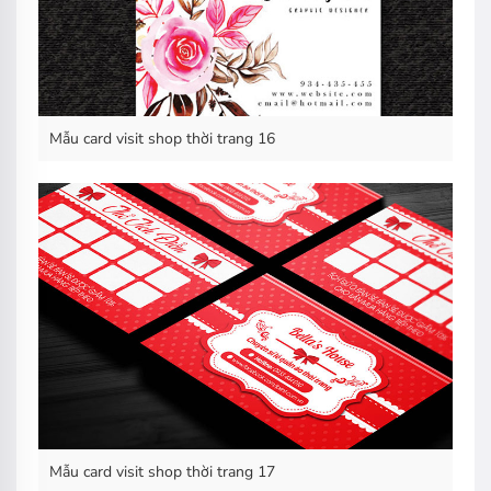
Mẫu card visit shop thời trang 16
Mẫu card visit shop thời trang 17