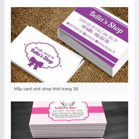
Mẫu card visit shop thời trang 18