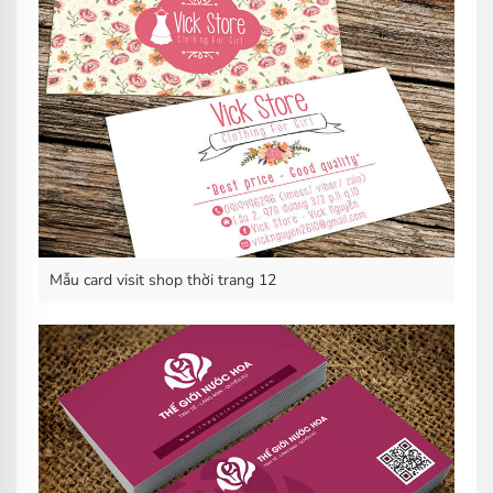
Mẫu card visit shop thời trang 12