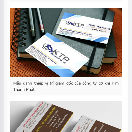
Mẫu danh thiếp vị trí giám đốc của công ty cơ khí Kim
Thành Phát