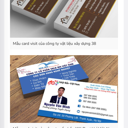
Mẫu card visit của công ty vật liệu xây dựng 38