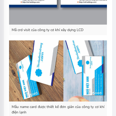
Mẫ crd visit của công ty cơ khí xây dựng LCD
Mẫu name card được thiết kế đơn giản của công ty cơ khí
điện lạnh