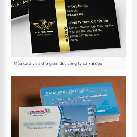
Mẫu card visit cho giám đốc công ty cơ khí đẹp