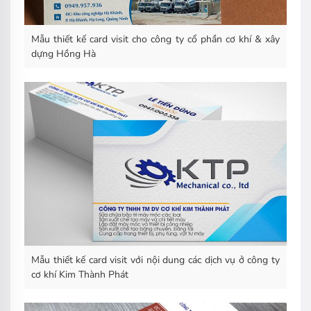
Mẫu thiết kế card visit cho công ty cổ phần cơ khí & xây
dựng Hồng Hà
Mẫu thiết kế card visit với nội dung các dịch vụ ở công ty
cơ khí Kim Thành Phát