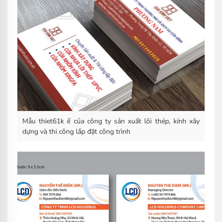
Mẫu thiet61k ế của công ty sản xuất lõi thép, kính xây
dựng và thi công lắp đặt công trình