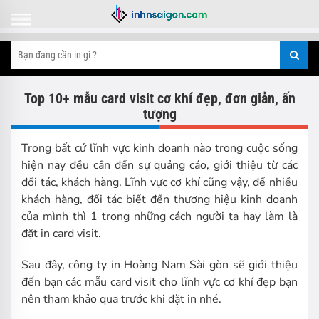
Top 10+ mẫu card visit cơ khí đẹp, đơn giản, ấn
tượng
Trong bất cứ lĩnh vực kinh doanh nào trong cuộc sống
hiện nay đều cần đến sự quảng cáo, giới thiệu từ các
đối tác, khách hàng. Lĩnh vực cơ khí cũng vậy, để nhiều
khách hàng, đối tác biết đến thương hiệu kinh doanh
của mình thì 1 trong những cách người ta hay làm là
đặt in card visit.
Sau đây, công ty in Hoàng Nam Sài gòn sẽ giới thiệu
đến bạn các mẫu card visit cho lĩnh vực cơ khí đẹp bạn
nên tham khảo qua trước khi đặt in nhé.