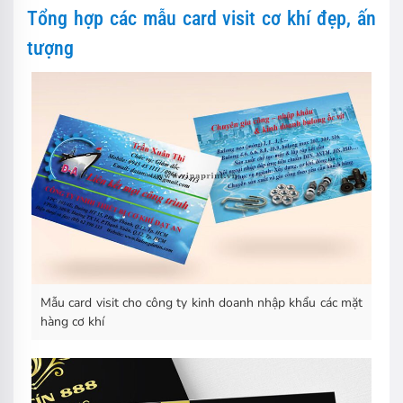
Tổng hợp các mẫu card visit cơ khí đẹp, ấn
tượng
Mẫu card visit cho công ty kinh doanh nhập khẩu các mặt
hàng cơ khí