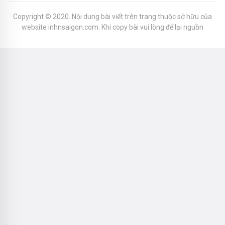
Copyright © 2020. Nội dung bài viết trên trang thuộc sở hữu của
website inhnsaigon.com. Khi copy bài vui lòng để lại nguồn